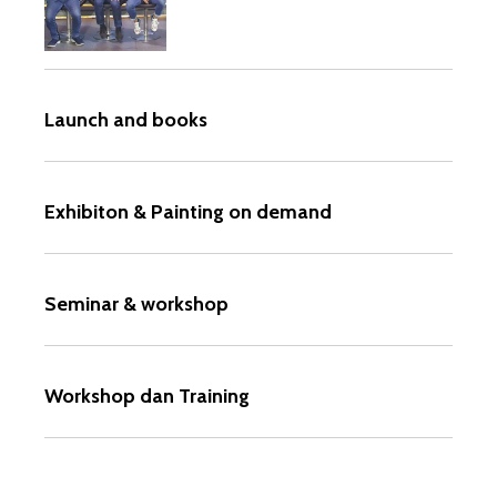
Launch and books
Exhibiton & Painting on demand
Seminar & workshop
Workshop dan Training