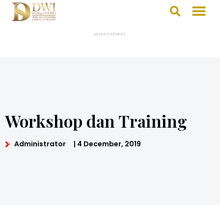
ADVERTISEMENT
Workshop dan Training
Administrator
|
4 December, 2019