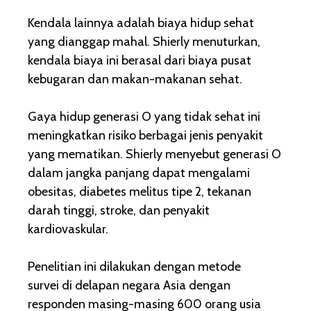
Kendala lainnya adalah biaya hidup sehat
yang dianggap mahal. Shierly menuturkan,
kendala biaya ini berasal dari biaya pusat
kebugaran dan makan-makanan sehat.
Gaya hidup generasi O yang tidak sehat ini
meningkatkan risiko berbagai jenis penyakit
yang mematikan. Shierly menyebut generasi O
dalam jangka panjang dapat mengalami
obesitas, diabetes melitus tipe 2, tekanan
darah tinggi, stroke, dan penyakit
kardiovaskular.
Penelitian ini dilakukan dengan metode
survei di delapan negara Asia dengan
responden masing-masing 600 orang usia