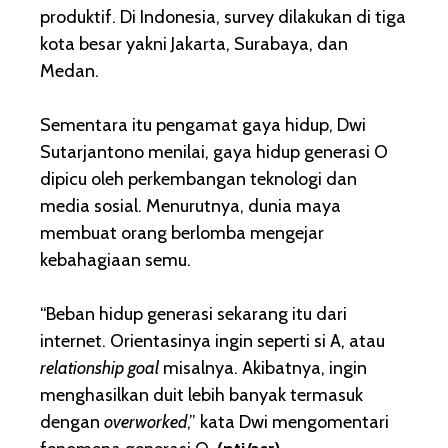
produktif. Di Indonesia, survey dilakukan di tiga
kota besar yakni Jakarta, Surabaya, dan
Medan.
Sementara itu pengamat gaya hidup, Dwi
Sutarjantono menilai, gaya hidup generasi O
dipicu oleh perkembangan teknologi dan
media sosial. Menurutnya, dunia maya
membuat orang berlomba mengejar
kebahagiaan semu.
“Beban hidup generasi sekarang itu dari
internet. Orientasinya ingin seperti si A, atau
relationship goal
misalnya. Akibatnya, ingin
menghasilkan duit lebih banyak termasuk
dengan
overworked
,” kata Dwi mengomentari