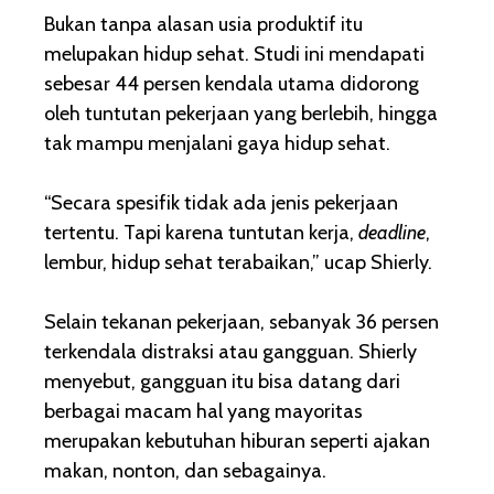
Bukan tanpa alasan usia produktif itu
melupakan hidup sehat. Studi ini mendapati
sebesar 44 persen kendala utama didorong
oleh tuntutan pekerjaan yang berlebih, hingga
tak mampu menjalani gaya hidup sehat.
“Secara spesifik tidak ada jenis pekerjaan
tertentu. Tapi karena tuntutan kerja,
deadline
,
lembur, hidup sehat terabaikan,” ucap Shierly.
Selain tekanan pekerjaan, sebanyak 36 persen
terkendala distraksi atau gangguan. Shierly
menyebut, gangguan itu bisa datang dari
berbagai macam hal yang mayoritas
merupakan kebutuhan hiburan seperti ajakan
makan, nonton, dan sebagainya.