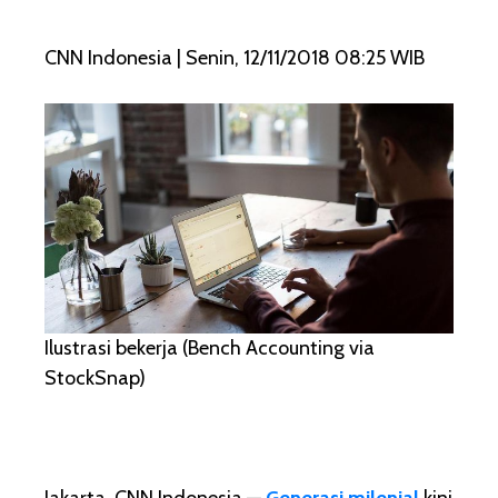
CNN Indonesia | Senin, 12/11/2018 08:25 WIB
Ilustrasi bekerja (Bench Accounting via
StockSnap)