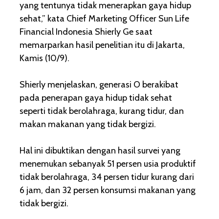
yang tentunya tidak menerapkan gaya hidup
sehat,” kata Chief Marketing Officer Sun Life
Financial Indonesia Shierly Ge saat
memarparkan hasil penelitian itu di Jakarta,
Kamis (10/9).
Shierly menjelaskan, generasi O berakibat
pada penerapan gaya hidup tidak sehat
seperti tidak berolahraga, kurang tidur, dan
makan makanan yang tidak bergizi.
Hal ini dibuktikan dengan hasil survei yang
menemukan sebanyak 51 persen usia produktif
tidak berolahraga, 34 persen tidur kurang dari
6 jam, dan 32 persen konsumsi makanan yang
tidak bergizi.