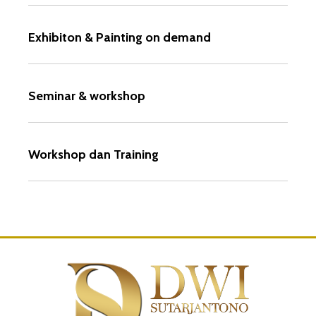
Exhibiton & Painting on demand
Seminar & workshop
Workshop dan Training