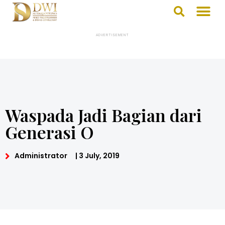
ADVERTISEMENT
Waspada Jadi Bagian dari
Generasi O
Administrator
|
3 July, 2019