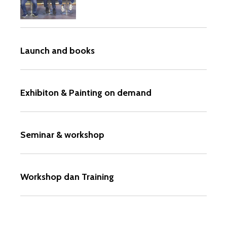
Launch and books
Exhibiton & Painting on demand
Seminar & workshop
Workshop dan Training