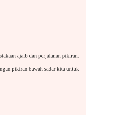
stakaan ajaib dan perjalanan pikiran.
ngan pikiran bawah sadar kita untuk