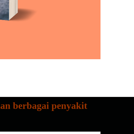
n berbagai penyakit