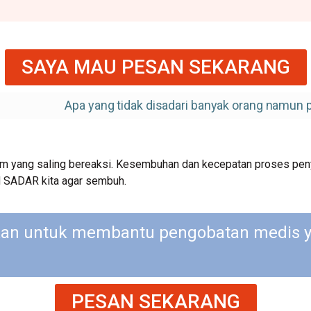
SAYA MAU PESAN SEKARANG
Apa yang tidak disadari banyak orang namun
istem yang saling bereaksi. Kesembuhan dan kecepatan proses pe
 SADAR kita agar sembuh.
kkan untuk membantu pengobatan medis 
PESAN SEKARANG