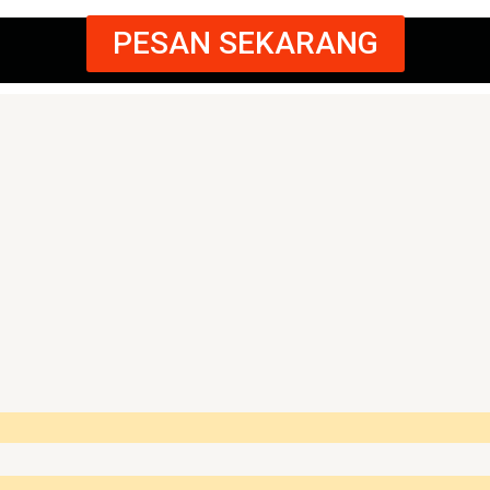
PESAN SEKARANG