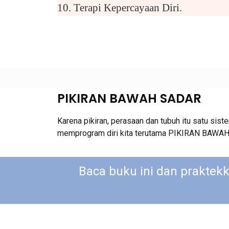
10. Terapi Kepercayaan Diri.
PIKIRAN BAWAH SADAR
Karena pikiran, perasaan dan tubuh itu satu s
memprogram diri kita terutama PIKIRAN BAWAH
Baca buku ini dan prakte