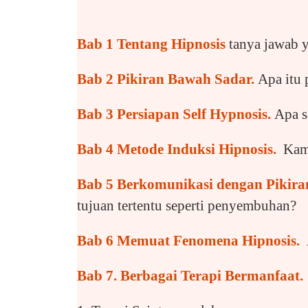
Bab 1 Tentang Hipnosis
tanya jawab y
Bab 2 Pikiran Bawah Sadar.
Apa itu 
Bab 3 Persiapan Self Hypnosis.
Apa s
Bab 4 Metode Induksi Hipnosis.
Kamu
Bab 5 Berkomunikasi dengan Pikir
tujuan tertentu seperti penyembuhan?
Bab 6 Memuat Fenomena Hipnosis.
Bab 7. Berbagai Terapi Bermanfaat.